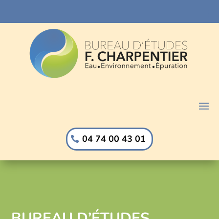
04 74 00 43 01
BUREAU D’ÉTUDES