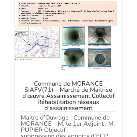
Commune de MORANCE
SIAFV(71) – Marché de Maitrise
d’œuvre Assainissement Collectif
Réhabilitation réseaux
d’assainissement
Maitre d’Ouvrage : Commune de
MORANCE – M. le 1er Adjoint : M.
PUPIER Objectif :
suppression des apports d’ECP