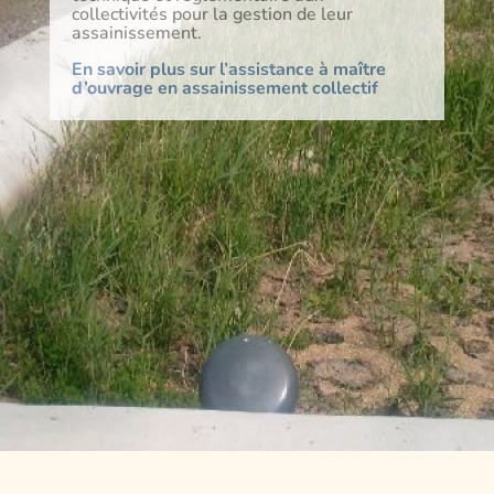
collectivités pour la gestion de leur
assainissement.
En savoir plus sur l’assistance à maître
d’ouvrage en assainissement collectif