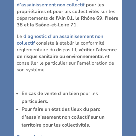
d’assainissement non collectif
pour les
propriétaires et pour les collectivités
sur les
départements de
l’Ain 01, le Rhône 69, l’Isère
38 et la Saône-et-Loire 71
.
Le
diagnostic d’un assainissement non
collectif
consiste à établir la conformité
réglementaire du dispositif,
vérifier l’absence
de risque sanitaire ou environnemental
et
conseiller le particulier sur l’amélioration de
son système.
En cas de vente d’un bien
pour les
particuliers.
Pour faire un état des lieux du parc
d’assainissement non collectif sur un
territoire pour les collectivités.