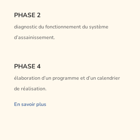
PHASE 2
diagnostic du fonctionnement du système
d’assainissement.
PHASE 4
élaboration d’un programme et d’un calendrier
de réalisation.
En savoir plus