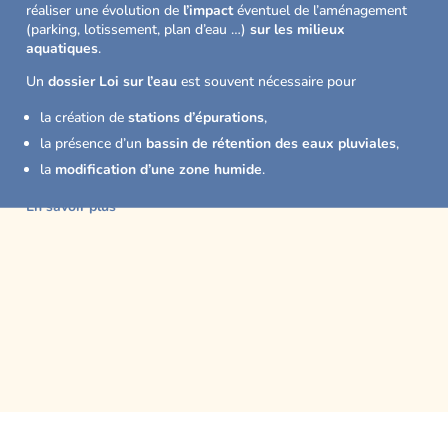
réaliser une évolution de
l’impact
éventuel de l’aménagement
(parking, lotissement, plan d’eau …)
sur les milieux
aquatiques
.
Un
dossier Loi sur l’eau
est souvent nécessaire pour
la création de
stations d’épurations
,
la présence d’un
bassin de rétention des eaux pluviales
,
la
modification d’une zone humide
.
En savoir plus