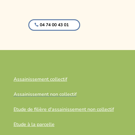
04 74 00 43 01
Assainissement collectif
Assainissement non collectif
Etude de filière d'assainissement non collectif
Etude à la parcelle