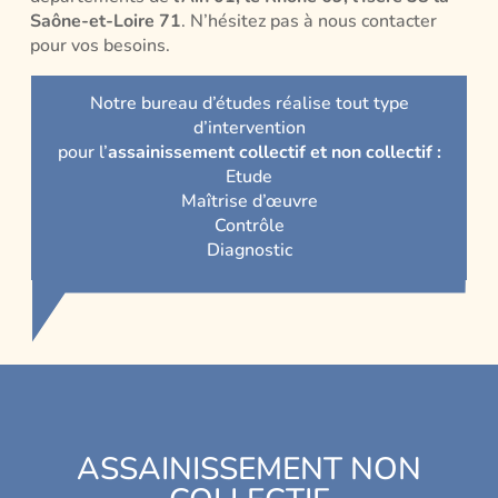
Saône-et-Loire 71
. N’hésitez pas à nous contacter
pour vos besoins.
Notre bureau d’études réalise tout type
d’intervention
pour l’
assainissement collectif et non collectif :
Etude
Maîtrise d’œuvre
Contrôle
Diagnostic
ASSAINISSEMENT NON