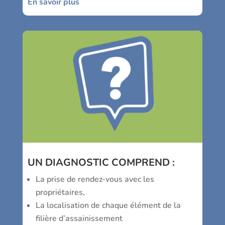
En savoir plus
UN
DIAGNOSTIC
COMPREND :
La prise de rendez-vous avec les
propriétaires,
La localisation de chaque élément de la
filière d’assainissement