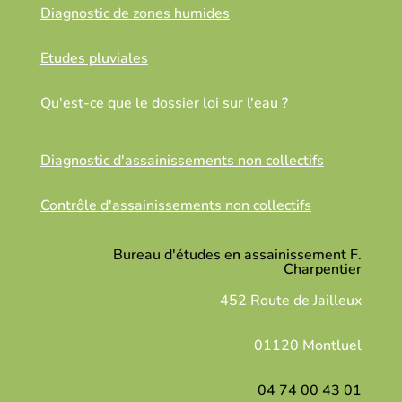
Diagnostic de zones humides
Etudes pluviales
Qu'est-ce que le dossier loi sur l'eau ?
Diagnostic d'assainissements non collectifs
Contrôle d'assainissements non collectifs
Bureau d'études en assainissement F.
Charpentier
452 Route de Jailleux
01120 Montluel
04 74 00 43 01