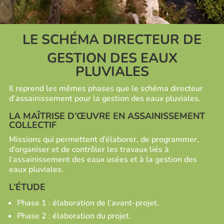
LE SCHÉMA DIRECTEUR DE
GESTION DES EAUX
PLUVIALES
Il reprend les mêmes phases que le schéma directeur
d’assainissement pour la gestion des eaux pluviales.
LA
MAÎTRISE D’ŒUVRE EN ASSAINISSEMENT
COLLECTIF
Missions qui permettent d’élaborer, de programmer,
d’organiser et de contrôler les travaux liés à
l’assainissement des eaux usées et à la gestion des
eaux pluviales.
L’ÉTUDE
Phase 1 : élaboration de l’avant-projet.
Phase 2 : élaboration du projet.