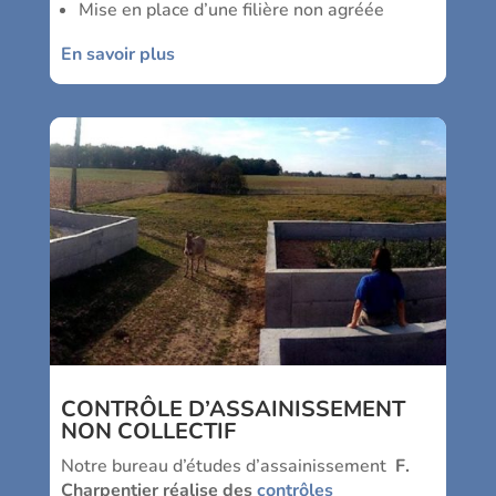
Mise en place d’une filière non agréée
En savoir plus
CONTRÔLE D’ASSAINISSEMENT
NON COLLECTIF
Notre bureau d’études d’assainissement
F.
Charpentier réalise des
contrôles