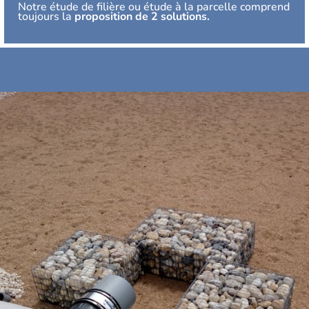
Notre étude de filière ou étude à la parcelle comprend
toujours la
proposition de 2 solutions.