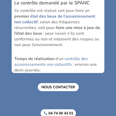
Le contrôle demandé par le SPANC
Ce contrôle est réalisé soit pour faire un
premier
état des lieux de l’assainissement
non collectif
, selon des fréquences
récurrentes, soit pour
faire une mise à jour de
l’état des lieux
: pour savoir s’ils sont
conformes ou non et induisent des risques ou
non pour l’environnement.
Temps de réalisation
d’un
contrôle des
assainissements non collectifs
: environ une
demi-journée.
NOUS CONTACTER
04 74 00 43 01