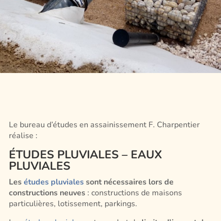
Le bureau d’études en assainissement F. Charpentier
réalise :
ÉTUDES PLUVIALES
– EAUX
PLUVIALES
Les
études pluviales
sont nécessaires lors de
constructions neuves
: constructions de maisons
particulières, lotissement, parkings.