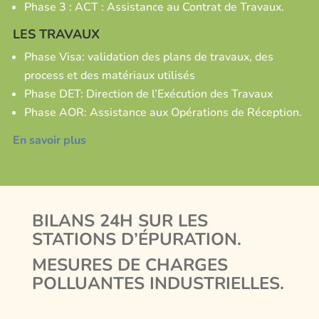
Phase 3 : ACT : Assistance au Contrat de Travaux.
LES TRAVAUX
Phase Visa: validation des plans de travaux, des
process et des matériaux utilisés
Phase DET: Direction de l’Exécution des Travaux
Phase AOR: Assistance aux Opérations de Réception.
En savoir plus
BILANS 24H SUR LES
STATIONS D’ÉPURATION.
MESURES DE CHARGES
POLLUANTES INDUSTRIELLES.