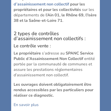
d’assainissement non collectif
pour les
propriétaires et pour les collectivités
sur les
départements de
l’Ain 01, le Rhône 69, l’Isère
38 et la Saône-et-Loire 71
.
2 types de
contrôles
d’assainissement non collectifs
:
Le contrôle vente :
Le propriétaire
s’adresse au
SPANC Service
Public d’Assainissement Non Collectif
entité
portée par la communauté de communes et
assure les prestations réglementaires
d’assainissement non collectif.
Les ouvrages doivent obligatoirement être
rendus accessibles par les particuliers pour
réaliser ce diagnostic.
En savoir plus