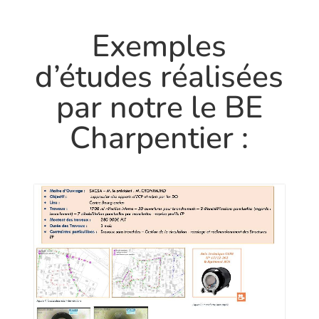
Exemples
d’études réalisées
par notre le BE
Charpentier :