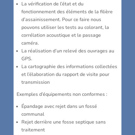
La vérification de l’état et du
fonctionnement des éléments de la filière
d’assainissement. Pour ce faire nous
pouvons utiliser les tests au colorant, la
corrélation acoustique et le passage
caméra.
La réalisation d’un relevé des ouvrages au
GPS.
La cartographie des informations collectées
et l’élaboration du rapport de visite pour
transmission
Exemples d’équipements non conformes :
Épandage avec rejet dans un fossé
communal
Rejet derrière une fosse septique sans
traitement