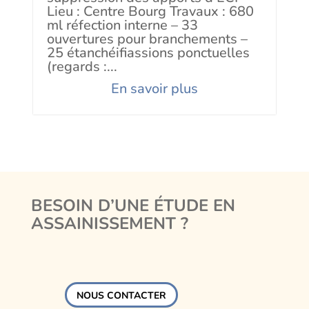
Lieu : Centre Bourg Travaux : 680
ml réfection interne – 33
ouvertures pour branchements –
25 étanchéifiassions ponctuelles
(regards :...
En savoir plus
BESOIN D’UNE ÉTUDE EN
ASSAINISSEMENT ?
NOUS CONTACTER