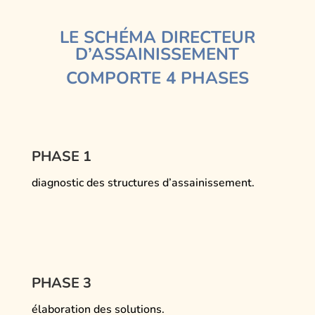
LE
SCHÉMA DIRECTEUR
D’ASSAINISSEMENT
COMPORTE 4 PHASES
PHASE 1
diagnostic des structures d’assainissement.
PHASE 3
élaboration des solutions.