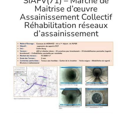
SIAFV(71) – Marché de
Maitrise d’œuvre
Assainissement Collectif
Réhabilitation réseaux
d’assainissement