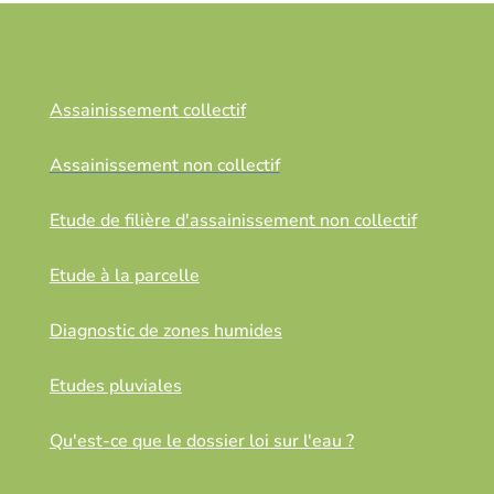
Assainissement collectif
Assainissement non collectif
Etude de filière d'assainissement non collectif
Etude à la parcelle
Diagnostic de zones humides
Etudes pluviales
Qu'est-ce que le dossier loi sur l'eau ?