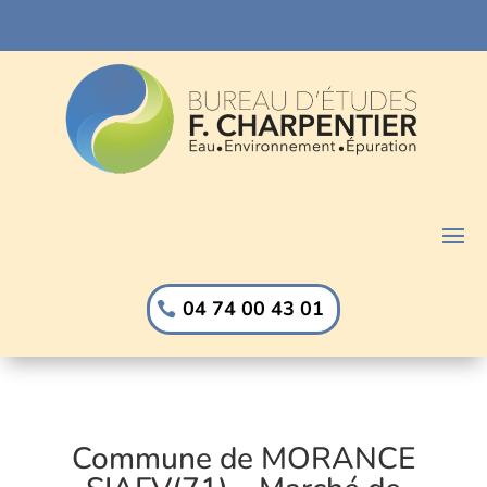
04 74 00 43 01
Commune de MORANCE