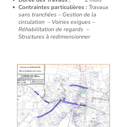
Contraintes particulières :
Travaux
sans tranchées – Gestion de la
circulation – Voiries exigues –
Réhabilitation de regards –
Structures à redimensionner