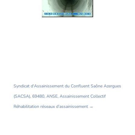
Syndicat d'Assainissement du Confluent Saône Azergues
(SACSA), 69480, ANSE, Assainissement Collectif
Réhabilitation réseaux d’assainissement
→