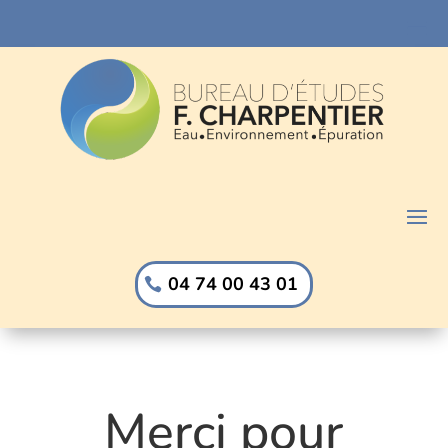
04 74 00 43 01
Merci pour