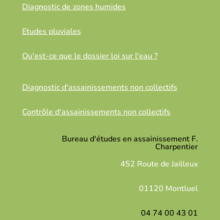
Diagnostic de zones humides
Etudes pluviales
Qu'est-ce que le dossier loi sur l'eau ?
Diagnostic d'assainissements non collectifs
Contrôle d'assainissements non collectifs
Bureau d'études en assainissement F.
Charpentier
452 Route de Jailleux
01120 Montluel
04 74 00 43 01