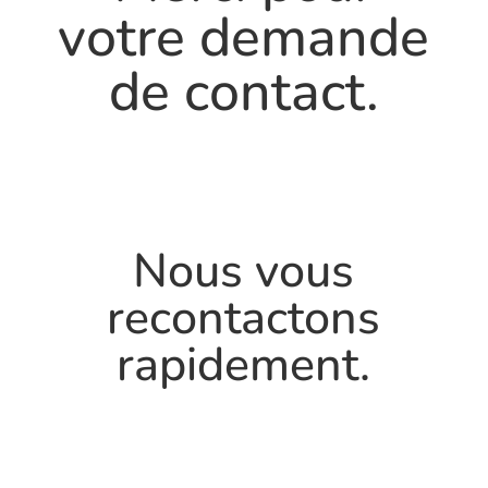
votre demande
de contact.
Nous vous
recontactons
rapidement.