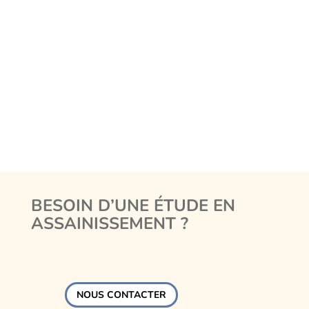
BESOIN D’UNE ÉTUDE EN
ASSAINISSEMENT ?
NOUS CONTACTER