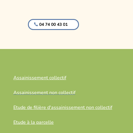
04 74 00 43 01
Assainissement collectif
Assainissement non collectif
Etude de filière d'assainissement non collectif
Etude à la parcelle